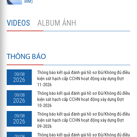
BIM)
VIDEOS
ALBUM ẢNH
THÔNG BÁO
Thông báo kết quả đánh giá hồ sơ Đủ/Không đủ điều
09/08
kiện sát hạch cấp CCHN hoạt động xây dựng Đợt
2026
11-2026
Thông báo kết quả đánh giá hồ sơ Đủ/Không đủ điều
09/08
kiện sát hạch cấp CCHN hoạt động xây dựng Đợt
2026
10-2026
Thông báo kết quả đánh giá hồ sơ Đủ/Không đủ điều
09/08
kiện sát hạch cấp CCHN hoạt động xây dựng Đợt
2026
09-2026
Thông báo kết quả đánh giá hồ sơ Đủ/Không đủ điều
09/08