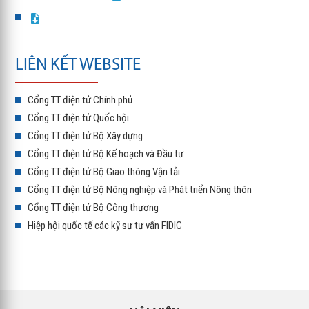
LIÊN KẾT WEBSITE
Cổng TT điện tử Chính phủ
Cổng TT điện tử Quốc hội
Cổng TT điện tử Bộ Xây dựng
Cổng TT điện tử Bộ Kế hoạch và Đầu tư
Cổng TT điện tử Bộ Giao thông Vận tải
Cổng TT điện tử Bộ Nông nghiệp và Phát triển Nông thôn
Cổng TT điện tử Bộ Công thương
Hiệp hội quốc tế các kỹ sư tư vấn FIDIC