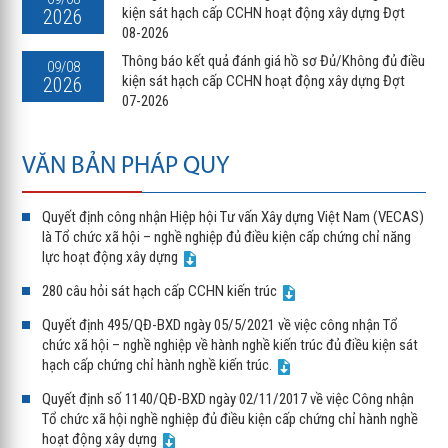
kiện sát hạch cấp CCHN hoạt động xây dựng Đợt
2026
08-2026
Thông báo kết quả đánh giá hồ sơ Đủ/Không đủ điều
09/08
kiện sát hạch cấp CCHN hoạt động xây dựng Đợt
2026
07-2026
VĂN BẢN PHÁP QUY
Quyết định công nhận Hiệp hội Tư vấn Xây dựng Việt Nam (VECAS)
là Tổ chức xã hội – nghề nghiệp đủ điều kiện cấp chứng chỉ năng
lực hoạt động xây dựng
280 câu hỏi sát hạch cấp CCHN kiến trúc
Quyết định 495/QĐ-BXD ngày 05/5/2021 về việc công nhận Tổ
chức xã hội – nghề nghiệp về hành nghề kiến trúc đủ điều kiện sát
hạch cấp chứng chỉ hành nghề kiến trúc.
Quyết định số 1140/QĐ-BXD ngày 02/11/2017 về việc Công nhận
Tổ chức xã hội nghề nghiệp đủ điều kiện cấp chứng chỉ hành nghề
hoạt động xây dựng