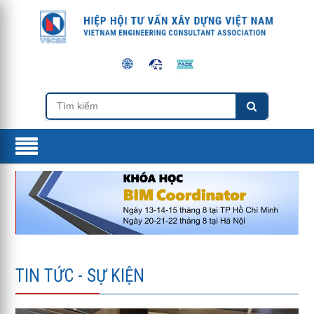
TIN TỨC - SỰ KIỆN