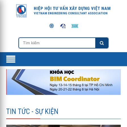
TIN TỨC - SỰ KIỆN