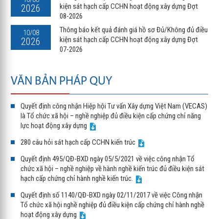
kiện sát hạch cấp CCHN hoạt động xây dựng Đợt
2026
08-2026
Thông báo kết quả đánh giá hồ sơ Đủ/Không đủ điều
10/08
kiện sát hạch cấp CCHN hoạt động xây dựng Đợt
2026
07-2026
VĂN BẢN PHÁP QUY
Quyết định công nhận Hiệp hội Tư vấn Xây dựng Việt Nam (VECAS)
là Tổ chức xã hội – nghề nghiệp đủ điều kiện cấp chứng chỉ năng
lực hoạt động xây dựng
280 câu hỏi sát hạch cấp CCHN kiến trúc
Quyết định 495/QĐ-BXD ngày 05/5/2021 về việc công nhận Tổ
chức xã hội – nghề nghiệp về hành nghề kiến trúc đủ điều kiện sát
hạch cấp chứng chỉ hành nghề kiến trúc.
Quyết định số 1140/QĐ-BXD ngày 02/11/2017 về việc Công nhận
Tổ chức xã hội nghề nghiệp đủ điều kiện cấp chứng chỉ hành nghề
hoạt động xây dựng