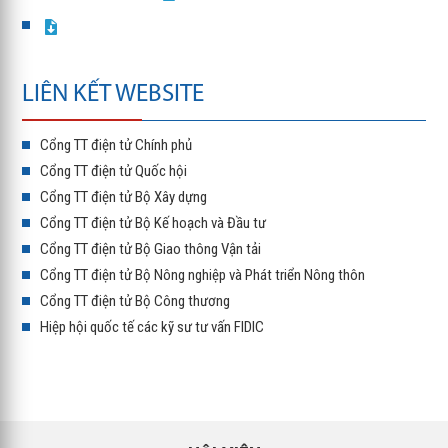
LIÊN KẾT WEBSITE
Cổng TT điện tử Chính phủ
Cổng TT điện tử Quốc hội
Cổng TT điện tử Bộ Xây dựng
Cổng TT điện tử Bộ Kế hoạch và Đầu tư
Cổng TT điện tử Bộ Giao thông Vận tải
Cổng TT điện tử Bộ Nông nghiệp và Phát triển Nông thôn
Cổng TT điện tử Bộ Công thương
Hiệp hội quốc tế các kỹ sư tư vấn FIDIC