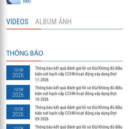
BIM)
VIDEOS
ALBUM ẢNH
THÔNG BÁO
Thông báo kết quả đánh giá hồ sơ Đủ/Không đủ điều
10/08
kiện sát hạch cấp CCHN hoạt động xây dựng Đợt
2026
11-2026
Thông báo kết quả đánh giá hồ sơ Đủ/Không đủ điều
10/08
kiện sát hạch cấp CCHN hoạt động xây dựng Đợt
2026
10-2026
Thông báo kết quả đánh giá hồ sơ Đủ/Không đủ điều
10/08
kiện sát hạch cấp CCHN hoạt động xây dựng Đợt
2026
09-2026
Thông báo kết quả đánh giá hồ sơ Đủ/Không đủ điều
10/08