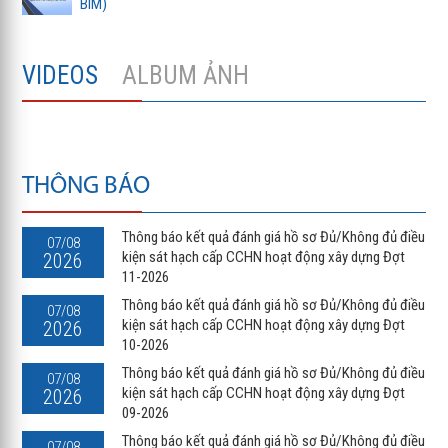
BIM)
VIDEOS
ALBUM ẢNH
THÔNG BÁO
Thông báo kết quả đánh giá hồ sơ Đủ/Không đủ điều
07/08
kiện sát hạch cấp CCHN hoạt động xây dựng Đợt
2026
11-2026
Thông báo kết quả đánh giá hồ sơ Đủ/Không đủ điều
07/08
kiện sát hạch cấp CCHN hoạt động xây dựng Đợt
2026
10-2026
Thông báo kết quả đánh giá hồ sơ Đủ/Không đủ điều
07/08
kiện sát hạch cấp CCHN hoạt động xây dựng Đợt
2026
09-2026
Thông báo kết quả đánh giá hồ sơ Đủ/Không đủ điều
07/08