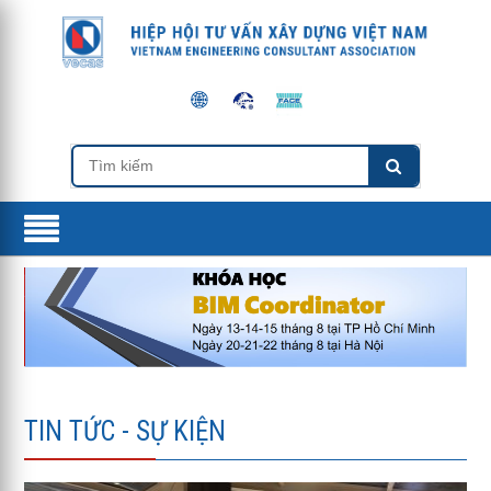
TIN TỨC - SỰ KIỆN