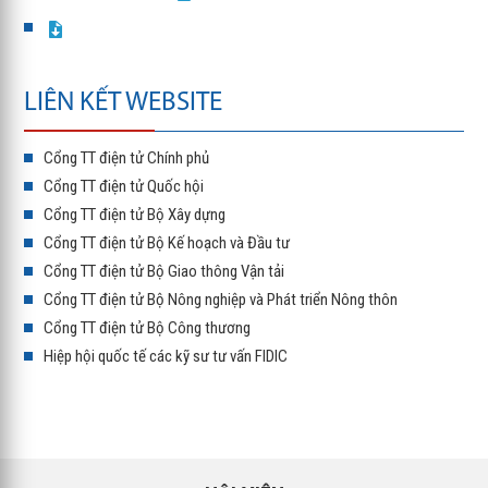
LIÊN KẾT WEBSITE
Cổng TT điện tử Chính phủ
Cổng TT điện tử Quốc hội
Cổng TT điện tử Bộ Xây dựng
Cổng TT điện tử Bộ Kế hoạch và Đầu tư
Cổng TT điện tử Bộ Giao thông Vận tải
Cổng TT điện tử Bộ Nông nghiệp và Phát triển Nông thôn
Cổng TT điện tử Bộ Công thương
Hiệp hội quốc tế các kỹ sư tư vấn FIDIC