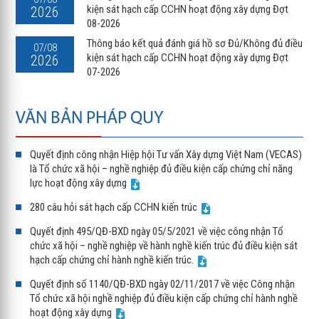
kiện sát hạch cấp CCHN hoạt động xây dựng Đợt
2026
08-2026
Thông báo kết quả đánh giá hồ sơ Đủ/Không đủ điều
07/08
kiện sát hạch cấp CCHN hoạt động xây dựng Đợt
2026
07-2026
VĂN BẢN PHÁP QUY
Quyết định công nhận Hiệp hội Tư vấn Xây dựng Việt Nam (VECAS)
là Tổ chức xã hội – nghề nghiệp đủ điều kiện cấp chứng chỉ năng
lực hoạt động xây dựng
280 câu hỏi sát hạch cấp CCHN kiến trúc
Quyết định 495/QĐ-BXD ngày 05/5/2021 về việc công nhận Tổ
chức xã hội – nghề nghiệp về hành nghề kiến trúc đủ điều kiện sát
hạch cấp chứng chỉ hành nghề kiến trúc.
Quyết định số 1140/QĐ-BXD ngày 02/11/2017 về việc Công nhận
Tổ chức xã hội nghề nghiệp đủ điều kiện cấp chứng chỉ hành nghề
hoạt động xây dựng