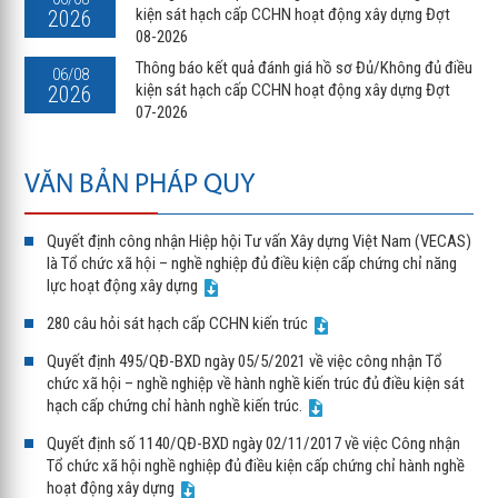
kiện sát hạch cấp CCHN hoạt động xây dựng Đợt
2026
08-2026
Thông báo kết quả đánh giá hồ sơ Đủ/Không đủ điều
06/08
kiện sát hạch cấp CCHN hoạt động xây dựng Đợt
2026
07-2026
VĂN BẢN PHÁP QUY
Quyết định công nhận Hiệp hội Tư vấn Xây dựng Việt Nam (VECAS)
là Tổ chức xã hội – nghề nghiệp đủ điều kiện cấp chứng chỉ năng
lực hoạt động xây dựng
280 câu hỏi sát hạch cấp CCHN kiến trúc
Quyết định 495/QĐ-BXD ngày 05/5/2021 về việc công nhận Tổ
chức xã hội – nghề nghiệp về hành nghề kiến trúc đủ điều kiện sát
hạch cấp chứng chỉ hành nghề kiến trúc.
Quyết định số 1140/QĐ-BXD ngày 02/11/2017 về việc Công nhận
Tổ chức xã hội nghề nghiệp đủ điều kiện cấp chứng chỉ hành nghề
hoạt động xây dựng