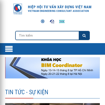
TIN TỨC - SỰ KIỆN