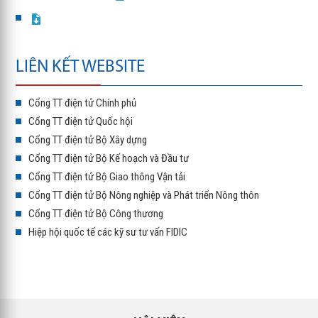
LIÊN KẾT WEBSITE
Cổng TT điện tử Chính phủ
Cổng TT điện tử Quốc hội
Cổng TT điện tử Bộ Xây dựng
Cổng TT điện tử Bộ Kế hoạch và Đầu tư
Cổng TT điện tử Bộ Giao thông Vận tải
Cổng TT điện tử Bộ Nông nghiệp và Phát triển Nông thôn
Cổng TT điện tử Bộ Công thương
Hiệp hội quốc tế các kỹ sư tư vấn FIDIC