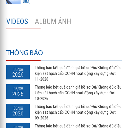
BIM)
VIDEOS
ALBUM ẢNH
THÔNG BÁO
Thông báo kết quả đánh giá hồ sơ Đủ/Không đủ điều
06/08
kiện sát hạch cấp CCHN hoạt động xây dựng Đợt
2026
11-2026
Thông báo kết quả đánh giá hồ sơ Đủ/Không đủ điều
06/08
kiện sát hạch cấp CCHN hoạt động xây dựng Đợt
2026
10-2026
Thông báo kết quả đánh giá hồ sơ Đủ/Không đủ điều
06/08
kiện sát hạch cấp CCHN hoạt động xây dựng Đợt
2026
09-2026
Thông báo kết quả đánh giá hồ sơ Đủ/Không đủ điều
06/08