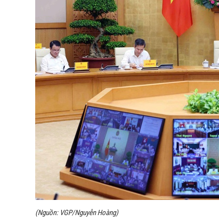
(Nguồn: VGP/Nguyễn Hoàng)