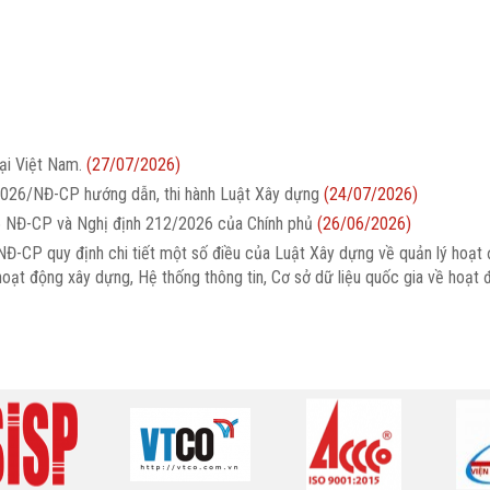
ại Việt Nam.
(27/07/2026)
2026/NĐ-CP hướng dẫn, thi hành Luật Xây dựng
(24/07/2026)
26 NĐ-CP và Nghị định 212/2026 của Chính phủ
(26/06/2026)
Đ-CP quy định chi tiết một số điều của Luật Xây dựng về quản lý hoạt
oạt động xây dựng, Hệ thống thông tin, Cơ sở dữ liệu quốc gia về hoạt