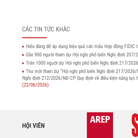
CÁC TIN TỨC KHÁC
Hiểu đúng để áp dụng hiệu quả các mẫu Hợp đồng FIDIC t
Gần 900 người tham dự Hội nghị phổ biến Nghị định 207/
Trên 1000 người dự Hội nghị phổ biến Nghị định 217/20
Thư mời tham dự “Hội nghị phổ biến Nghị định 217/2026/N
Nghị định 212/2026/NĐ-CP Quy định về điều kiện năng lực h
(22/06/2026)
HỘI VIÊN