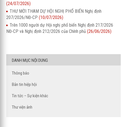
(24/07/2026)
THƯ MỜI THAM DỰ HỘI NGHỊ PHỔ BIẾN Nghị định
207/2026/NĐ-CP
(10/07/2026)
Trên 1000 người dự Hội nghị phổ biến Nghị định 217/2026
NĐ-CP và Nghị định 212/2026 của Chính phủ
(26/06/2026)
DANH MỤC NỘI DUNG
Thông báo
Bản tin hiệp hội
Tin tức – Sự kiện khác
Thư viện ảnh