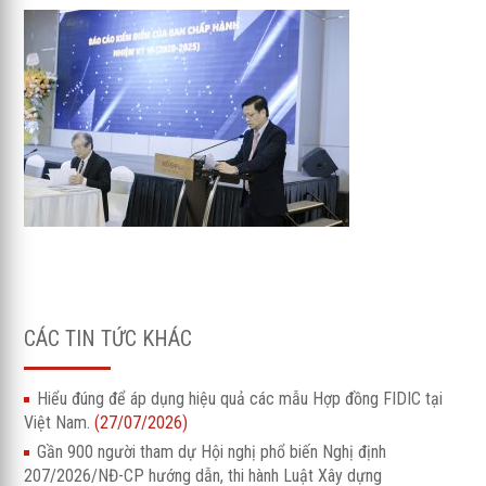
CÁC TIN TỨC KHÁC
Hiểu đúng để áp dụng hiệu quả các mẫu Hợp đồng FIDIC tại
Việt Nam.
(27/07/2026)
Gần 900 người tham dự Hội nghị phổ biến Nghị định
207/2026/NĐ-CP hướng dẫn, thi hành Luật Xây dựng