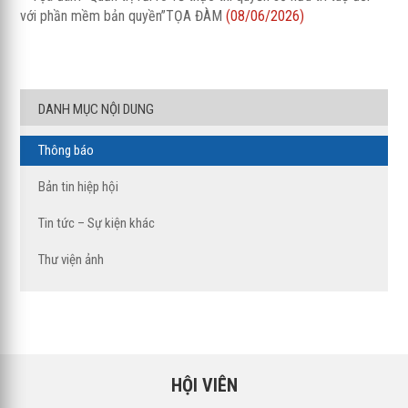
với phần mềm bản quyền”TỌA ĐÀM
(08/06/2026)
DANH MỤC NỘI DUNG
Thông báo
Bản tin hiệp hội
Tin tức – Sự kiện khác
Thư viện ảnh
HỘI VIÊN