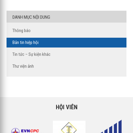
DANH MỤC NỘI DUNG
Thông báo
Bản tin hiệp hội
Tin tức – Sự kiện khác
Thư viện ảnh
HỘI VIÊN