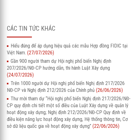
CÁC TIN TỨC KHÁC
Hiểu đúng để áp dụng hiệu quả các mẫu Hợp đồng FIDIC tại
Việt Nam.
(27/07/2026)
Gần 900 người tham dự Hội nghị phổ biến Nghị định
207/2026/NĐ-CP hướng dẫn, thi hành Luật Xây dựng
(24/07/2026)
Trên 1000 người dự Hội nghị phổ biến Nghị định 217/2026
NĐ-CP và Nghị định 212/2026 của Chính phủ
(26/06/2026)
Thư mời tham dự “Hội nghị phổ biến Nghị định 217/2026/NĐ-
CP quy định chi tiết một số điều của Luật Xây dựng về quản lý
hoạt động xây dựng; Nghị định 212/2026/NĐ-CP Quy định về
điều kiện năng lực hoạt động xây dựng, Hệ thống thông tin, Cơ
sở dữ liệu quốc gia về hoạt động xây dựng”
(22/06/2026)