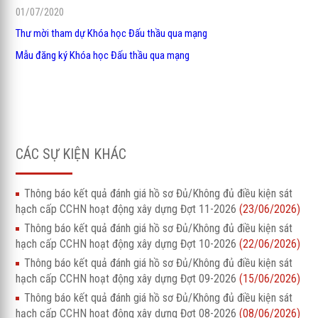
01/07/2020
Thư mời tham dự Khóa học Đấu thầu qua mạng
Mẫu đăng ký Khóa học Đấu thầu qua mạng
CÁC SỰ KIỆN KHÁC
Thông báo kết quả đánh giá hồ sơ Đủ/Không đủ điều kiện sát
hạch cấp CCHN hoạt động xây dựng Đợt 11-2026
(23/06/2026)
Thông báo kết quả đánh giá hồ sơ Đủ/Không đủ điều kiện sát
hạch cấp CCHN hoạt động xây dựng Đợt 10-2026
(22/06/2026)
Thông báo kết quả đánh giá hồ sơ Đủ/Không đủ điều kiện sát
hạch cấp CCHN hoạt động xây dựng Đợt 09-2026
(15/06/2026)
Thông báo kết quả đánh giá hồ sơ Đủ/Không đủ điều kiện sát
hạch cấp CCHN hoạt động xây dựng Đợt 08-2026
(08/06/2026)