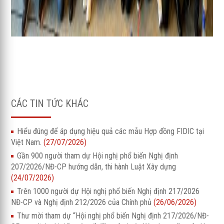
CÁC TIN TỨC KHÁC
Hiểu đúng để áp dụng hiệu quả các mẫu Hợp đồng FIDIC tại
Việt Nam.
(27/07/2026)
Gần 900 người tham dự Hội nghị phổ biến Nghị định
207/2026/NĐ-CP hướng dẫn, thi hành Luật Xây dựng
(24/07/2026)
Trên 1000 người dự Hội nghị phổ biến Nghị định 217/2026
NĐ-CP và Nghị định 212/2026 của Chính phủ
(26/06/2026)
Thư mời tham dự “Hội nghị phổ biến Nghị định 217/2026/NĐ-