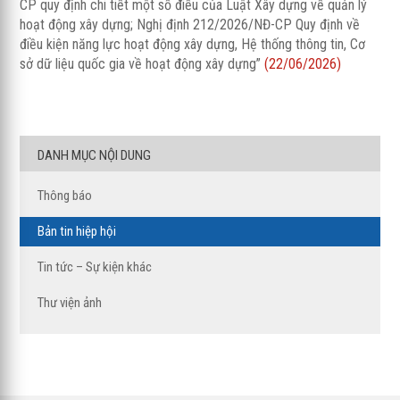
CP quy định chi tiết một số điều của Luật Xây dựng về quản lý
hoạt động xây dựng; Nghị định 212/2026/NĐ-CP Quy định về
điều kiện năng lực hoạt động xây dựng, Hệ thống thông tin, Cơ
sở dữ liệu quốc gia về hoạt động xây dựng”
(22/06/2026)
DANH MỤC NỘI DUNG
Thông báo
Bản tin hiệp hội
Tin tức – Sự kiện khác
Thư viện ảnh