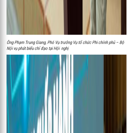
Ông Phạm Trung Giang, Phó Vụ trưởng Vụ tổ chức Phi chính phủ – Bộ
Nội vụ phát biểu chỉ đạo tại Hội nghị