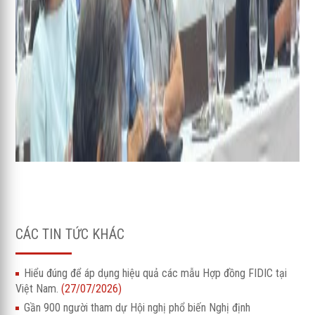
CÁC TIN TỨC KHÁC
Hiểu đúng để áp dụng hiệu quả các mẫu Hợp đồng FIDIC tại
Việt Nam.
(27/07/2026)
Gần 900 người tham dự Hội nghị phổ biến Nghị định