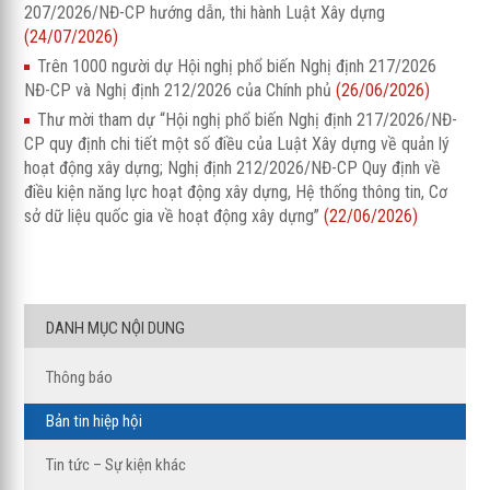
207/2026/NĐ-CP hướng dẫn, thi hành Luật Xây dựng
(24/07/2026)
Trên 1000 người dự Hội nghị phổ biến Nghị định 217/2026
NĐ-CP và Nghị định 212/2026 của Chính phủ
(26/06/2026)
Thư mời tham dự “Hội nghị phổ biến Nghị định 217/2026/NĐ-
CP quy định chi tiết một số điều của Luật Xây dựng về quản lý
hoạt động xây dựng; Nghị định 212/2026/NĐ-CP Quy định về
điều kiện năng lực hoạt động xây dựng, Hệ thống thông tin, Cơ
sở dữ liệu quốc gia về hoạt động xây dựng”
(22/06/2026)
DANH MỤC NỘI DUNG
Thông báo
Bản tin hiệp hội
Tin tức – Sự kiện khác