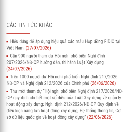
CÁC TIN TỨC KHÁC
Hiểu đúng để áp dụng hiệu quả các mẫu Hợp đồng FIDIC tại
Việt Nam.
(27/07/2026)
Gần 900 người tham dự Hội nghị phổ biến Nghị định
207/2026/NĐ-CP hướng dẫn, thi hành Luật Xây dựng
(24/07/2026)
Trên 1000 người dự Hội nghị phổ biến Nghị định 217/2026
NĐ-CP và Nghị định 212/2026 của Chính phủ
(26/06/2026)
Thư mời tham dự “Hội nghị phổ biến Nghị định 217/2026/NĐ-
CP quy định chi tiết một số điều của Luật Xây dựng về quản lý
hoạt động xây dựng; Nghị định 212/2026/NĐ-CP Quy định về
điều kiện năng lực hoạt động xây dựng, Hệ thống thông tin, Cơ
sở dữ liệu quốc gia về hoạt động xây dựng”
(22/06/2026)