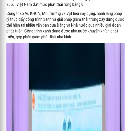
2050, Việt Nam đạt mức phát thải ròng bằng 0.
Cũng theo Vụ KHCN, Môi trường và Vật liệu xây dựng, hành lang pháp
lý thúc đẩy công trình xanh và giải pháp giảm thải trong xây dựng được
thể hiện tại nhiều văn bản của Đảng và Nhà nước qua nhiều giai đoạn
phát triển. Công trình xanh đang được nhà nước khuyến khích phát
triển, góp phần giảm phát thải nhà kính.