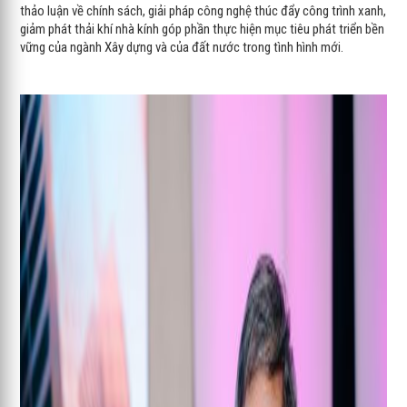
thảo luận về chính sách, giải pháp công nghệ thúc đẩy công trình xanh,
giảm phát thải khí nhà kính góp phần thực hiện mục tiêu phát triển bền
vững của ngành Xây dựng và của đất nước trong tình hình mới.