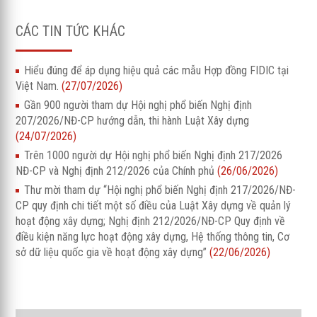
CÁC TIN TỨC KHÁC
Hiểu đúng để áp dụng hiệu quả các mẫu Hợp đồng FIDIC tại
Việt Nam.
(27/07/2026)
Gần 900 người tham dự Hội nghị phổ biến Nghị định
207/2026/NĐ-CP hướng dẫn, thi hành Luật Xây dựng
(24/07/2026)
Trên 1000 người dự Hội nghị phổ biến Nghị định 217/2026
NĐ-CP và Nghị định 212/2026 của Chính phủ
(26/06/2026)
Thư mời tham dự “Hội nghị phổ biến Nghị định 217/2026/NĐ-
CP quy định chi tiết một số điều của Luật Xây dựng về quản lý
hoạt động xây dựng; Nghị định 212/2026/NĐ-CP Quy định về
điều kiện năng lực hoạt động xây dựng, Hệ thống thông tin, Cơ
sở dữ liệu quốc gia về hoạt động xây dựng”
(22/06/2026)