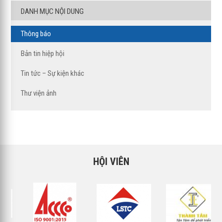
DANH MỤC NỘI DUNG
Thông báo
Bản tin hiệp hội
Tin tức – Sự kiện khác
Thư viện ảnh
HỘI VIÊN