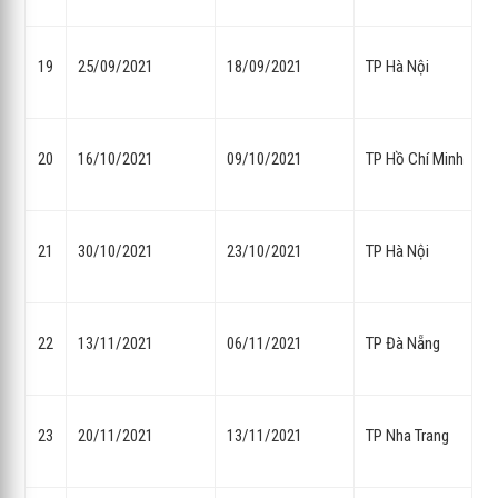
19
25/09/2021
18/09/2021
TP Hà Nội
20
16/10/2021
09/10/2021
TP Hồ Chí Minh
21
30/10/2021
23/10/2021
TP Hà Nội
22
13/11/2021
06/11/2021
TP Đà Nẵng
23
20/11/2021
13/11/2021
TP Nha Trang