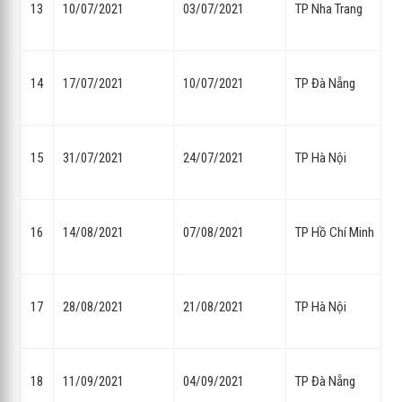
13
10/07/2021
03/07/2021
TP Nha Trang
14
17/07/2021
10/07/2021
TP Đà Nẵng
15
31/07/2021
24/07/2021
TP Hà Nội
16
14/08/2021
07/08/2021
TP Hồ Chí Minh
17
28/08/2021
21/08/2021
TP Hà Nội
18
11/09/2021
04/09/2021
TP Đà Nẵng