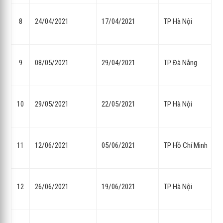
8
24/04/2021
17/04/2021
TP Hà Nội
9
08/05/2021
29/04/2021
TP Đà Nẵng
10
29/05/2021
22/05/2021
TP Hà Nội
11
12/06/2021
05/06/2021
TP Hồ Chí Minh
12
26/06/2021
19/06/2021
TP Hà Nội