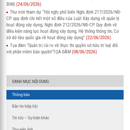
BIM)
(24/06/2026)
Thư mời tham dự “Hội nghị phổ biến Nghị định 217/2026/NĐ-
CP quy định chi tiết một số điều của Luật Xây dựng về quản lý
hoạt động xây dựng; Nghị định 212/2026/NĐ-CP Quy định về
điều kiện năng lực hoạt động xây dựng, Hệ thống thông tin, Cơ
sở dữ liệu quốc gia về hoạt động xây dựng”
(22/06/2026)
Tọa đàm “Quản trị rủi ro về thực thi quyền sở hữu trí tuệ đối
với phần mềm bản quyền”TỌA ĐÀM
(08/06/2026)
DANH MỤC NỘI DUNG
Thông báo
Bản tin hiệp hội
Tin tức – Sự kiện khác
Thư viện ảnh