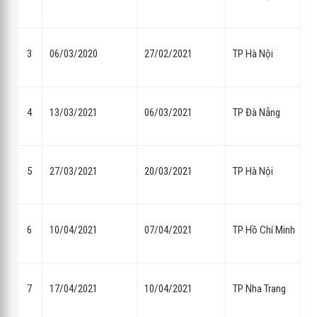
3
06/03/2020
27/02/2021
TP Hà Nội
4
13/03/2021
06/03/2021
TP Đà Nẵng
5
27/03/2021
20/03/2021
TP Hà Nội
6
10/04/2021
07/04/2021
TP Hồ Chí Minh
7
17/04/2021
10/04/2021
TP Nha Trang