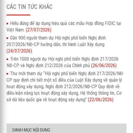
CÁC TIN TỨC KHÁC
Hiểu đúng để áp dụng hiệu quả các mẫu Hợp đồng FIDIC tại
Việt Nam.
(27/07/2026)
Gần 900 người tham dự Hội nghị phổ biến Nghị định
207/2026/NĐ-CP hướng dẫn, thi hành Luật Xây dựng
(24/07/2026)
Trên 1000 người dự Hội nghị phổ biến Nghị định 217/2026
NĐ-CP và Nghị định 212/2026 của Chính phủ
(26/06/2026)
Thư mời tham dự “Hội nghị phổ biến Nghị định 217/2026/NĐ-
CP quy định chi tiết một số điều của Luật Xây dựng về quản lý
hoạt động xây dựng; Nghị định 212/2026/NĐ-CP Quy định về
điều kiện năng lực hoạt động xây dựng, Hệ thống thông tin, Cơ
sở dữ liệu quốc gia về hoạt động xây dựng”
(22/06/2026)
DANH MỤC NỘI DUNG