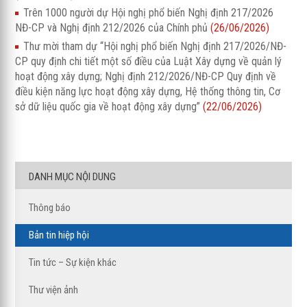
Trên 1000 người dự Hội nghị phổ biến Nghị định 217/2026
NĐ-CP và Nghị định 212/2026 của Chính phủ
(26/06/2026)
Thư mời tham dự “Hội nghị phổ biến Nghị định 217/2026/NĐ-
CP quy định chi tiết một số điều của Luật Xây dựng về quản lý
hoạt động xây dựng; Nghị định 212/2026/NĐ-CP Quy định về
điều kiện năng lực hoạt động xây dựng, Hệ thống thông tin, Cơ
sở dữ liệu quốc gia về hoạt động xây dựng”
(22/06/2026)
DANH MỤC NỘI DUNG
Thông báo
Bản tin hiệp hội
Tin tức – Sự kiện khác
Thư viện ảnh