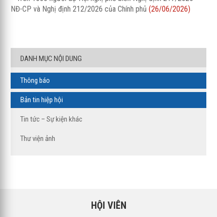
NĐ-CP và Nghị định 212/2026 của Chính phủ
(26/06/2026)
DANH MỤC NỘI DUNG
Thông báo
Bản tin hiệp hội
Tin tức – Sự kiện khác
Thư viện ảnh
HỘI VIÊN