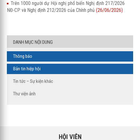
Trên 1000 người dự Hội nghị phổ biến Nghị định 217/2026
NĐ-CP và Nghị định 212/2026 của Chính phủ
(26/06/2026)
DANH MỤC NỘI DUNG
Thông báo
Bản tin hiệp hội
Tin tức – Sự kiện khác
Thư viện ảnh
HỘI VIÊN