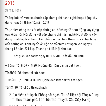
2018
28/11/2018
Thông báo về việc sát hạch cấp chứng chỉ hành nghề hoạt động xây
dựng ngày 01 tháng 12 năm 2018
Thực hiện công tác xét cấp chứng chỉ hành nghề hoạt động xây dựng
của Hiệp hội, Hội đồng xét cấp chứng chỉ hành nghề Hoạt động xây
dựng của Hiệp hội thông báo đến các cá nhân tham dự sát hạch để
cấp chứng chỉ hành nghề về việc sẽ tổ chức sát hạch vào ngày 01
tháng 12 năm 2018 tại Thành phố Hà Nội như sau:
Thời gian sát hạch: Ngày 01/12/2018 bắt đầu từ 8h00
– Sáng: Từ 8h00 – 8h30: Hướng dẫn làm bài thi sát hạch.
Từ 8h30: Tổ chức thi sát hạch
– Chiều: Từ 13h00-13h30: Hướng dẫn làm bài thi sát hạch.
Từ 13h30: Tổ chức thi sát hạch
Địa điểm sát hạch: Phòng sát hạch, Trụ sở Hiệp hội Tầng 6 Cung
Trí thức Thành phố, Số 1 Tôn Thất Thuyết, Cầu Giấy, Hà Nội.