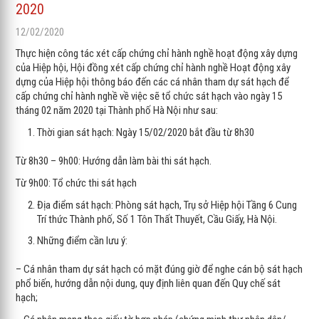
2020
12/02/2020
Thực hiện công tác xét cấp chứng chỉ hành nghề hoạt động xây dựng
của Hiệp hội, Hội đồng xét cấp chứng chỉ hành nghề Hoạt động xây
dựng của Hiệp hội thông báo đến các cá nhân tham dự sát hạch để
cấp chứng chỉ hành nghề về việc sẽ tổ chức sát hạch vào ngày 15
tháng 02 năm 2020 tại Thành phố Hà Nội như sau:
Thời gian sát hạch: Ngày 15/02/2020 bắt đầu từ 8h30
Từ 8h30 – 9h00: Hướng dẫn làm bài thi sát hạch.
Từ 9h00: Tổ chức thi sát hạch
Địa điểm sát hạch: Phòng sát hạch, Trụ sở Hiệp hội Tầng 6 Cung
Trí thức Thành phố, Số 1 Tôn Thất Thuyết, Cầu Giấy, Hà Nội.
Những điểm cần lưu ý:
– Cá nhân tham dự sát hạch có mặt đúng giờ để nghe cán bộ sát hạch
phổ biến, hướng dẫn nội dung, quy định liên quan đến Quy chế sát
hạch;