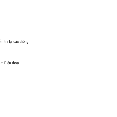
m tra lại các thông
am Điện thoại: