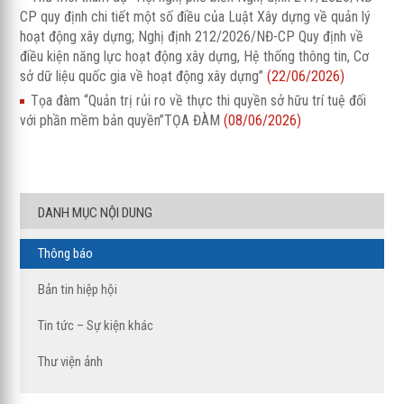
CP quy định chi tiết một số điều của Luật Xây dựng về quản lý
hoạt động xây dựng; Nghị định 212/2026/NĐ-CP Quy định về
điều kiện năng lực hoạt động xây dựng, Hệ thống thông tin, Cơ
sở dữ liệu quốc gia về hoạt động xây dựng”
(22/06/2026)
Tọa đàm “Quản trị rủi ro về thực thi quyền sở hữu trí tuệ đối
với phần mềm bản quyền”TỌA ĐÀM
(08/06/2026)
DANH MỤC NỘI DUNG
Thông báo
Bản tin hiệp hội
Tin tức – Sự kiện khác
Thư viện ảnh