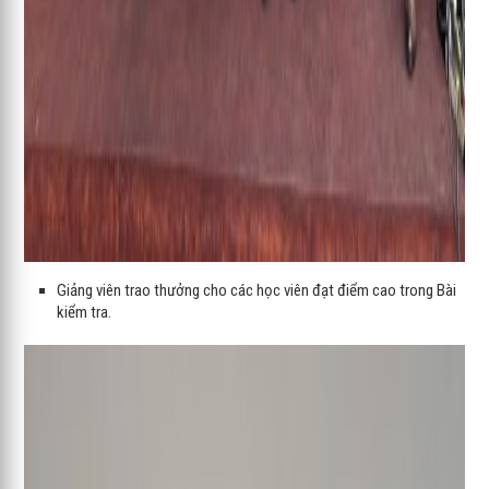
Giảng viên trao thưởng cho các học viên đạt điểm cao trong Bài
kiểm tra.