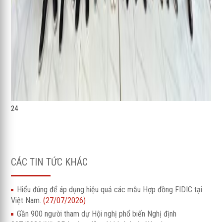
24
CÁC TIN TỨC KHÁC
Hiểu đúng để áp dụng hiệu quả các mẫu Hợp đồng FIDIC tại
Việt Nam.
(27/07/2026)
Gần 900 người tham dự Hội nghị phổ biến Nghị định