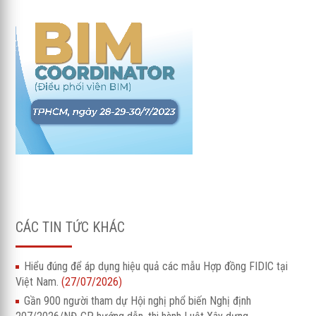
CÁC TIN TỨC KHÁC
Hiểu đúng để áp dụng hiệu quả các mẫu Hợp đồng FIDIC tại
Việt Nam.
(27/07/2026)
Gần 900 người tham dự Hội nghị phổ biến Nghị định