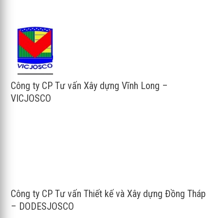
Công ty CP Tư vấn Xây dựng Vĩnh Long –
VICJOSCO
Công ty CP Tư vấn Thiết kế và Xây dựng Đồng Tháp
– DODESJOSCO