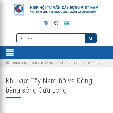
TRANG CHỦ
/
KHU VỰC TÂY NAM BỘ VÀ ĐỒNG BẰNG SÔNG CỬU LONG
Khu vực Tây Nam bộ và Đồng
bằng sông Cửu Long