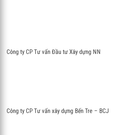
Công ty CP Tư vấn Đầu tư Xây dựng NN
Công ty CP Tư vấn xây dựng Bến Tre – BCJ