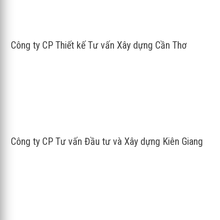
Công ty CP Thiết kế Tư vấn Xây dựng Cần Thơ
Công ty CP Tư vấn Đầu tư và Xây dựng Kiên Giang