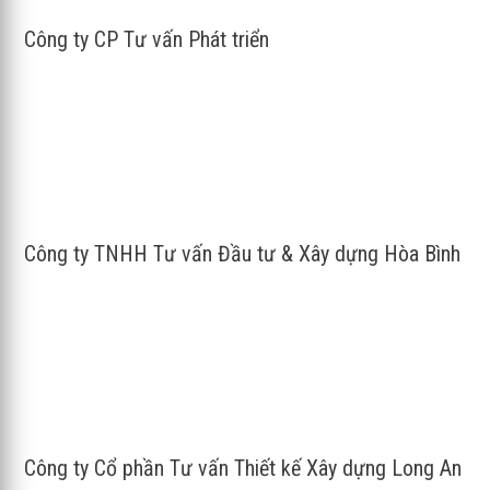
Công ty CP Tư vấn Phát triển
Công ty TNHH Tư vấn Đầu tư & Xây dựng Hòa Bình
Công ty Cổ phần Tư vấn Thiết kế Xây dựng Long An