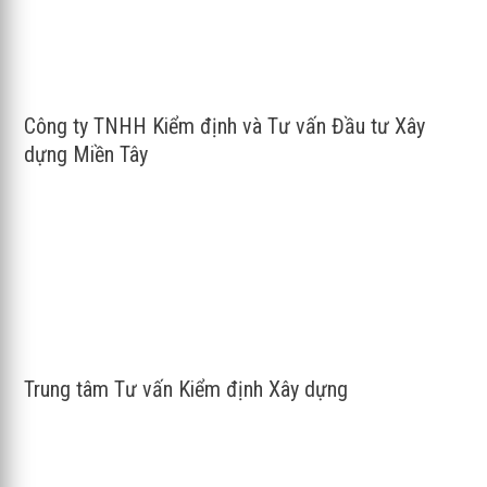
Công ty TNHH Kiểm định và Tư vấn Đầu tư Xây
dựng Miền Tây
Trung tâm Tư vấn Kiểm định Xây dựng