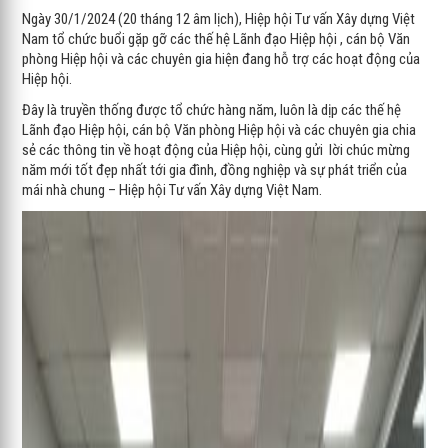
Ngày 30/1/2024 (20 tháng 12 âm lịch), Hiệp hội Tư vấn Xây dựng Việt
Nam tổ chức buổi gặp gỡ các thế hệ Lãnh đạo Hiệp hội , cán bộ Văn
phòng Hiệp hội và các chuyên gia hiện đang hỗ trợ các hoạt động của
Hiệp hội.
Đây là truyền thống được tổ chức hàng năm, luôn là dịp các thế hệ
Lãnh đạo Hiệp hội, cán bộ Văn phòng Hiệp hội và các chuyên gia chia
sẻ các thông tin về hoạt động của Hiệp hội, cùng gửi lời chúc mừng
năm mới tốt đẹp nhất tới gia đình, đồng nghiệp và sự phát triển của
mái nhà chung – Hiệp hội Tư vấn Xây dựng Việt Nam.