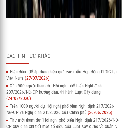
CÁC TIN TỨC KHÁC
Hiểu đúng để áp dụng hiệu quả các mẫu Hợp đồng FIDIC tại
Việt Nam.
(27/07/2026)
Gần 900 người tham dự Hội nghị phổ biến Nghị định
207/2026/NĐ-CP hướng dẫn, thi hành Luật Xây dựng
(24/07/2026)
Trên 1000 người dự Hội nghị phổ biến Nghị định 217/2026
NĐ-CP và Nghị định 212/2026 của Chính phủ
(26/06/2026)
Thư mời tham dự “Hội nghị phổ biến Nghị định 217/2026/NĐ-
CP quy định chi tiết một số điều của Luật Xây dựng về quản lý