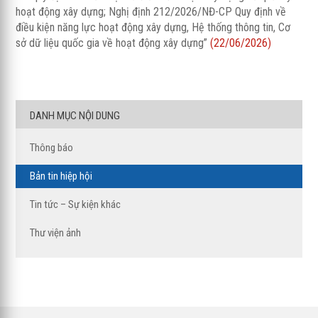
hoạt động xây dựng; Nghị định 212/2026/NĐ-CP Quy định về
điều kiện năng lực hoạt động xây dựng, Hệ thống thông tin, Cơ
sở dữ liệu quốc gia về hoạt động xây dựng”
(22/06/2026)
DANH MỤC NỘI DUNG
Thông báo
Bản tin hiệp hội
Tin tức – Sự kiện khác
Thư viện ảnh