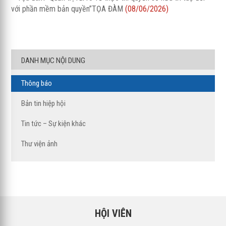
với phần mềm bản quyền”TỌA ĐÀM
(08/06/2026)
DANH MỤC NỘI DUNG
Thông báo
Bản tin hiệp hội
Tin tức – Sự kiện khác
Thư viện ảnh
HỘI VIÊN